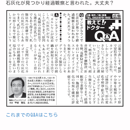
石灰化が見つかり経過観察と言われた。大丈夫？
これまでのQ&Aはこちら