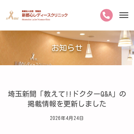
お知らせ
埼玉新聞「教えて!!ドクターQ&A」の
掲載情報を更新しました
2026年4月24日